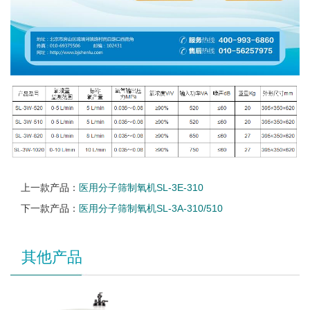
上一款产品：
医用分子筛制氧机SL-3E-310
下一款产品：
医用分子筛制氧机SL-3A-310/510
其他产品