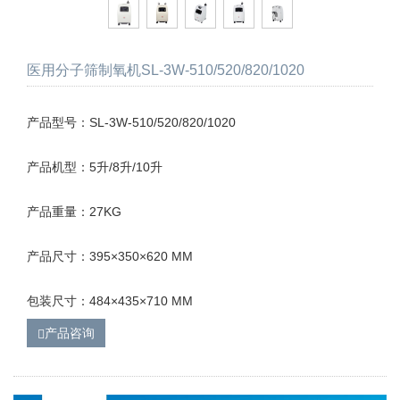
医用分子筛制氧机SL-3W-510/520/820/1020
产品型号：SL-3W-510/520/820/1020
产品机型：5升/8升/10升
产品重量：27KG
产品尺寸：395×350×620 MM
包装尺寸：484×435×710 MM
产品咨询