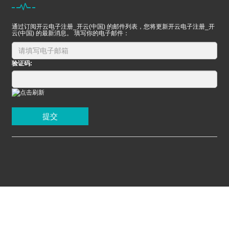
通过订阅开云电子注册_开云(中国) 的邮件列表，您将更新开云电子注册_开
云(中国) 的最新消息。 填写你的电子邮件：
验证码:
提交