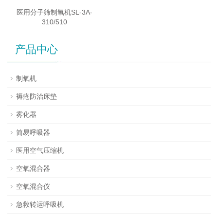
医用分子筛制氧机SL-3A-
310/510
产品中心
制氧机
褥疮防治床垫
雾化器
简易呼吸器
医用空气压缩机
空氧混合器
空氧混合仪
急救转运呼吸机