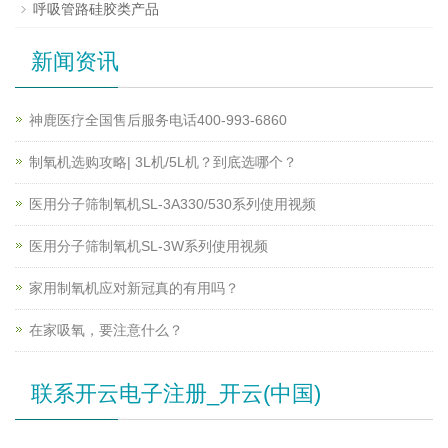
呼吸管路硅胶类产品
新闻资讯
神鹿医疗全国售后服务电话400-993-6860
制氧机选购攻略| 3L机/5L机？到底选哪个？
医用分子筛制氧机SL-3A330/530系列使用视频
医用分子筛制氧机SL-3W系列使用视频
家用制氧机应对新冠真的有用吗？
在家吸氧，要注意什么？
联系开云电子注册_开云(中国)