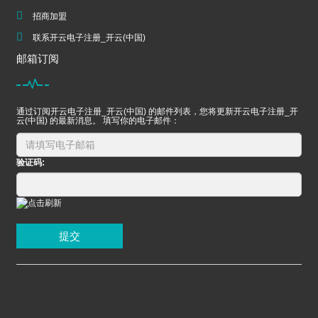
招商加盟
联系开云电子注册_开云(中国)
邮箱订阅
通过订阅开云电子注册_开云(中国) 的邮件列表，您将更新开云电子注册_开
云(中国) 的最新消息。 填写你的电子邮件：
验证码:
提交