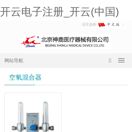
开云电子注册_开云(中国)
语言选择:
网站导航
Toggl
navig
空氧混合器