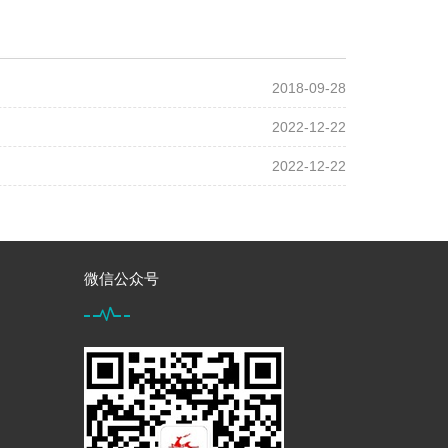
2018-09-28
2022-12-22
2022-12-22
微信公众号