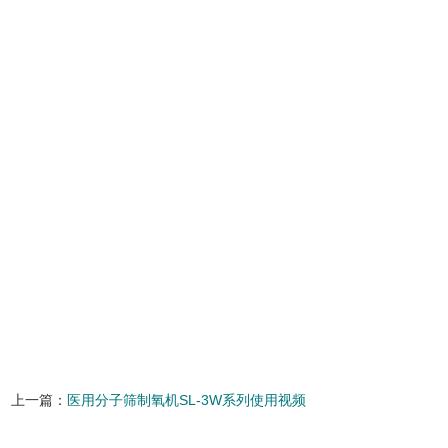
上一篇：
医用分子筛制氧机SL-3W系列使用视频