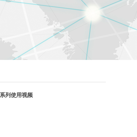
30系列使用视频