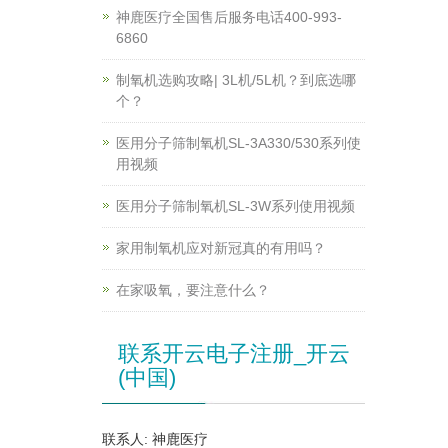
神鹿医疗全国售后服务电话400-993-
6860
制氧机选购攻略| 3L机/5L机？到底选哪
个？
医用分子筛制氧机SL-3A330/530系列使
用视频
医用分子筛制氧机SL-3W系列使用视频
家用制氧机应对新冠真的有用吗？
在家吸氧，要注意什么？
联系开云电子注册_开云
(中国)
联系人: 神鹿医疗