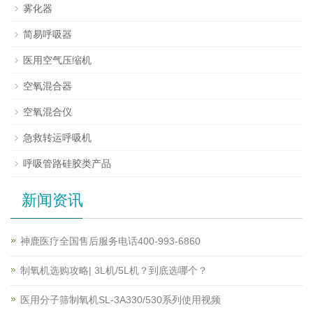
雾化器
简易呼吸器
医用空气压缩机
空氧混合器
空氧混合仪
急救转运呼吸机
呼吸管路硅胶类产品
新闻资讯
神鹿医疗全国售后服务电话400-993-6860
制氧机选购攻略| 3L机/5L机？到底选哪个？
医用分子筛制氧机SL-3A330/530系列使用视频