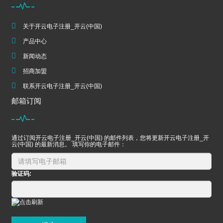
关于开云电子注册_开云(中国)
产品中心
新闻动态
招商加盟
联系开云电子注册_开云(中国)
邮箱订阅
通过订阅开云电子注册_开云(中国) 的邮件列表，您将更新开云电子注册_开
云(中国) 的最新消息。 填写你的电子邮件：
验证码: