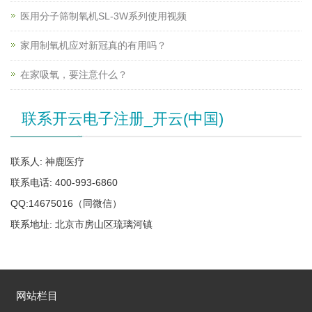
医用分子筛制氧机SL-3W系列使用视频
家用制氧机应对新冠真的有用吗？
在家吸氧，要注意什么？
联系开云电子注册_开云(中国)
联系人: 神鹿医疗
联系电话: 400-993-6860
QQ:14675016（同微信）
联系地址: 北京市房山区琉璃河镇
网站栏目