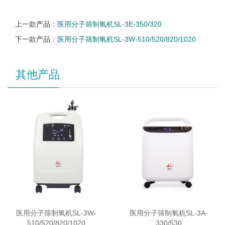
上一款产品：
医用分子筛制氧机SL-3E-350/320
下一款产品：
医用分子筛制氧机SL-3W-510/520/820/1020
其他产品
医用分子筛制氧机SL-3W-
医用分子筛制氧机SL-3A-
510/520/820/1020
330/530