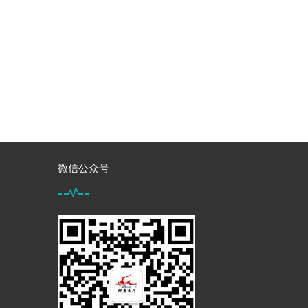
微信公众号