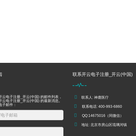
阅
联系开云电子注册_开云(中国)
开云电子注册_开云(中国) 的邮件列表，
联系人: 神鹿医疗
开云电子注册_开云(中国) 的最新消息。
电子邮件：
联系电话: 400-993-6860
QQ:14675016（同微信）
地址: 北京市房山区琉璃河镇